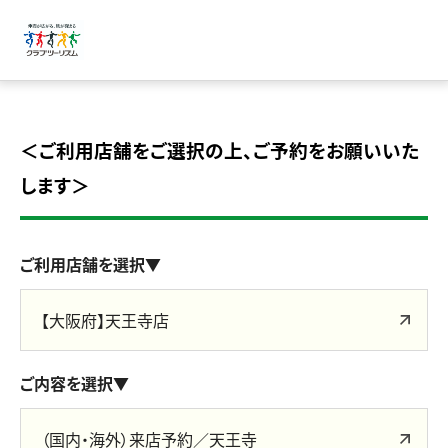
＜ご利用店舗をご選択の上、ご予約をお願いいた
します＞
ご利用店舗を選択▼
【大阪府】天王寺店
ご内容を選択▼
（国内・海外）来店予約／天王寺