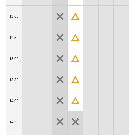
12:00
12:30
13:00
13:30
14:00
14:30