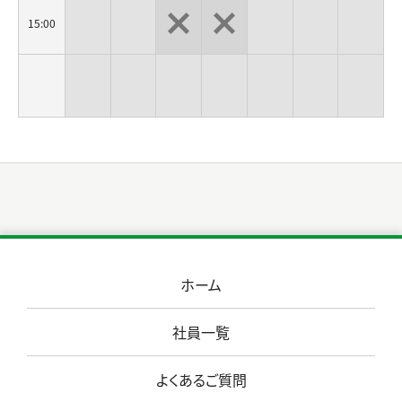
15:00
ホーム
社員一覧
よくあるご質問