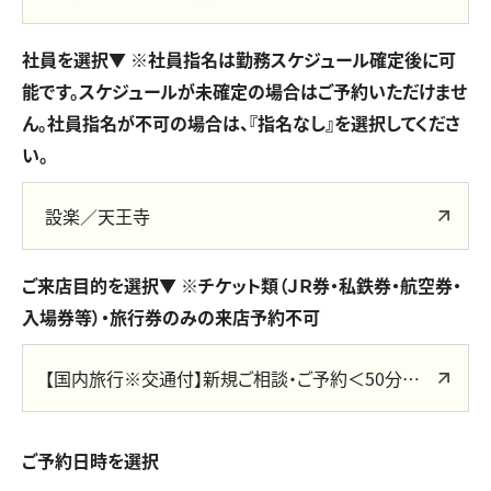
社員を選択▼ ※社員指名は勤務スケジュール確定後に可
能です。スケジュールが未確定の場合はご予約いただけませ
ん。社員指名が不可の場合は、『指名なし』を選択してくださ
い。
設楽／天王寺
ご来店目的を選択▼ ※チケット類（ＪＲ券・私鉄券・航空券・
入場券等）・旅行券のみの来店予約不可
【国内旅行※交通付】新規ご相談・ご予約＜50分＞㉑
ご予約日時を選択