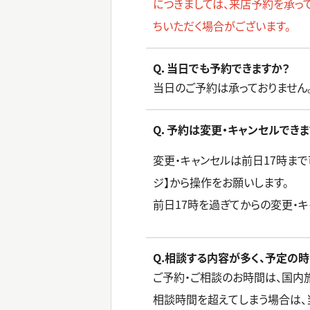
につきましては、来店予約を承って
ちいただく場合がございます。
Q．当日でも予約できますか？
当日のご予約は承っておりません
Q．予約は変更・キャンセルできま
変更・キャンセルは前日17時ま
ジ】から操作をお願いします。
前日17時を過ぎてからの変更・キ
Q.相談する内容が多く、予定の
ご予約・ご相談のお時間は、国内旅
相談時間を超えてしまう場合は、