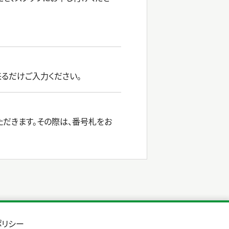
るだけご入力ください。
だきます。その際は、番号札をお
ポリシー