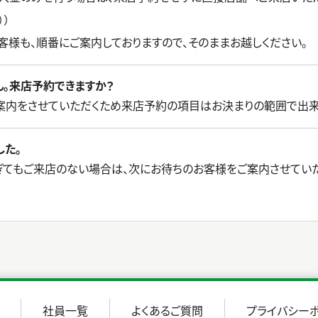
））
客様も、順番にご案内しておりますので、そのままお越しください。
ん。来店予約できますか？
案内をさせていただくため来店予約の項目はお決まりの範囲で出来
した。
ぎてもご来店のない場合は、次にお待ちのお客様をご案内させていた
社員一覧
よくあるご質問
プライバシー