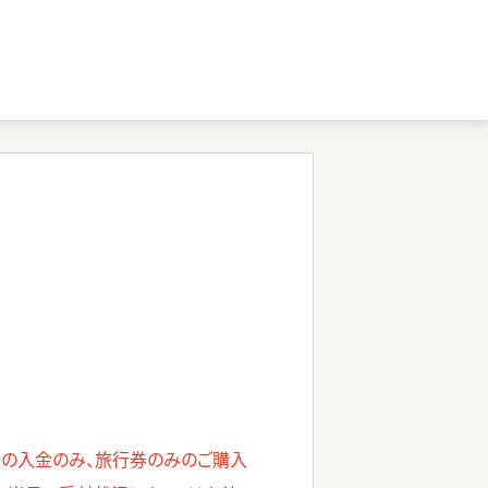
ムの入金のみ、旅行券のみのご購入