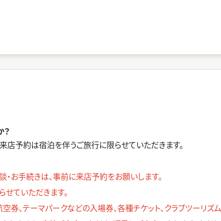
か？
、来店予約は宿泊を伴うご旅行に限らせていただきます。
談・お手続きは、事前に来店予約をお願いします。
らせていただきます。
航空券、テーマパークなどの入場券、各種チケット、クラブツーリズ