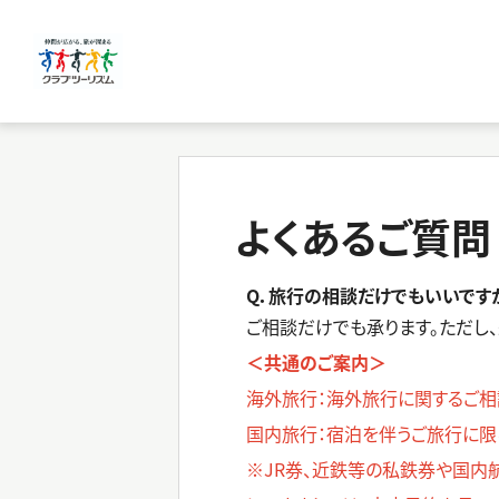
よくあるご質問
Q．旅行の相談だけでもいいです
ご相談だけでも承ります。ただし
＜共通のご案内＞
海外旅行：海外旅行に関するご相
国内旅行：宿泊を伴うご旅行に限
※JR券、近鉄等の私鉄券や国内