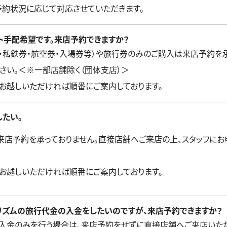
約状況に応じて対応させていただきます。
ト手配希望です。来店予約できますか？
券・私鉄券・航空券・入場券等）や旅行券のみのご購入は来店予約を
さい。＜※一部店舗除く（団体支店）＞
お越しいただければ順番にご案内しております。
したい。
来店予約を承っておりません。直接店舗へご来店の上、スタッフにお
お越しいただければ順番にご案内しております。
リズムの旅行代金の入金をしたいのですが、来店予約できますか？
入金のみを行う場合は、来店予約をせずに直接店舗へご来店いただ