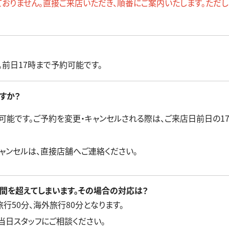
おりません。
直接ご来店いただき、順番にご案内いたします。ただ
。前日17時まで予約可能です。
すか？
で可能です。ご予約を変更・キャンセルされる際は、ご来店日前日の1
ャンセルは、直接店舗へご連絡ください。
時間を超えてしまいます。その場合の対応は？
行50分、海外旅行80分となります。
当日スタッフにご相談ください。