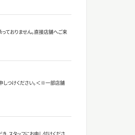
承っておりません。直接店舗へご来
申しつけください。＜※一部店舗
き、スタッフにお申し付けくださ