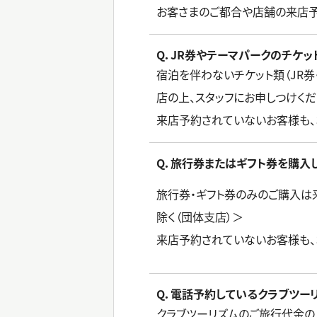
お客さまのご都合や店舗の来店予
Q．JR券やテーマパークのチケッ
宿泊を伴わないチケット類（JR
店の上、スタッフにお申しつけくだ
来店予約されていないお客様も、
Q．旅行券またはギフト券を購入
旅行券・ギフト券のみのご購入は
除く（団体支店）＞
来店予約されていないお客様も、
Q．電話予約しているクラブツー
クラブツーリズムのご旅行代金の