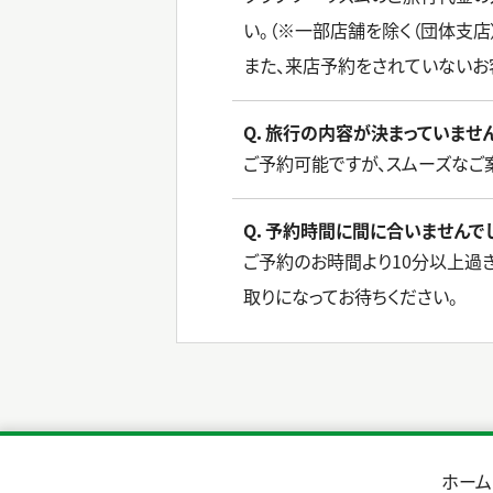
い。（※一部店舗を除く（団体支店
また、来店予約をされていないお
Q．旅行の内容が決まっていませ
ご予約可能ですが、スムーズなご
Q．予約時間に間に合いませんで
ご予約のお時間より10分以上過
取りになってお待ちください。
ホーム