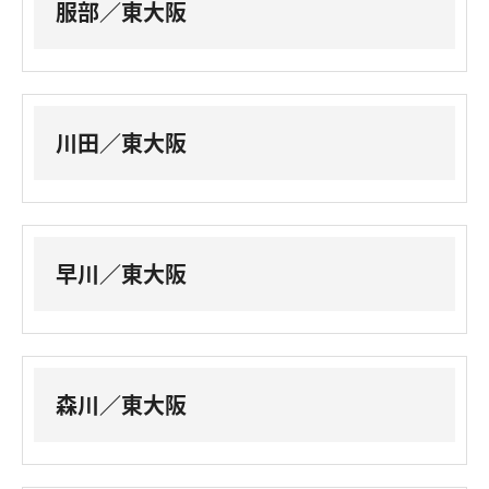
服部／東大阪
川田／東大阪
早川／東大阪
森川／東大阪