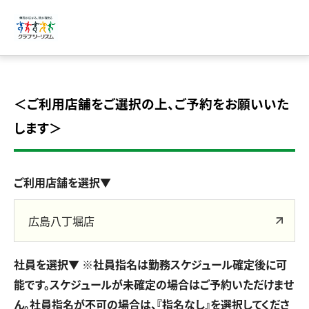
＜ご利用店舗をご選択の上、ご予約をお願いいた
します＞
ご利用店舗を選択▼
広島八丁堀店
社員を選択▼ ※社員指名は勤務スケジュール確定後に可
能です。スケジュールが未確定の場合はご予約いただけませ
ん。社員指名が不可の場合は、『指名なし』を選択してくださ