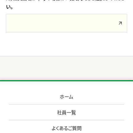
い。
ホーム
社員一覧
よくあるご質問